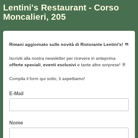
Lentini's Restaurant - Corso
Moncalieri, 205
Rimani aggiornato sulle novità di Ristorante Lentini's! 🍴
Iscriviti alla nostra newsletter per ricevere in anteprima
offerte speciali
,
eventi esclusivi
e tante altre sorprese! 🥂
Compila il form qui sotto, ti aspettiamo!
E-Mail
Nome