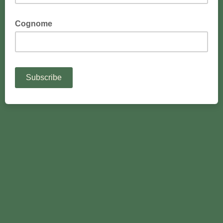
Cognome